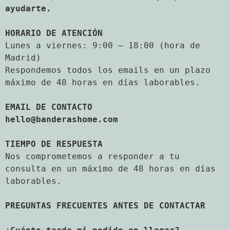
ayudarte.
HORARIO DE ATENCIÓN
Lunes a viernes: 9:00 — 18:00 (hora de
Madrid)
Respondemos todos los emails en un plazo
máximo de 48 horas en días laborables.
EMAIL DE CONTACTO
hello@banderashome.com
TIEMPO DE RESPUESTA
Nos comprometemos a responder a tu
consulta en un máximo de 48 horas en días
laborables.
PREGUNTAS FRECUENTES ANTES DE CONTACTAR