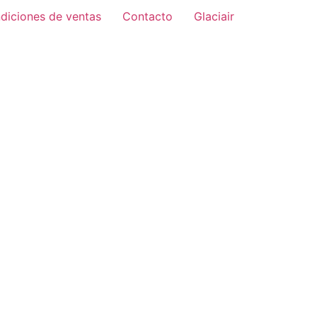
diciones de ventas
Contacto
Glaciair