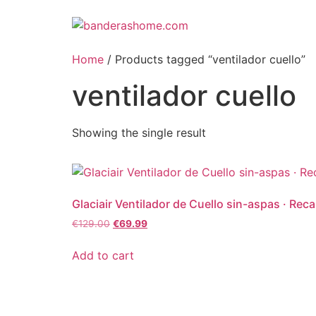
Home
/ Products tagged “ventilador cuello”
ventilador cuello
Showing the single result
Glaciair Ventilador de Cuello sin-aspas · Reca
€
129.00
€
69.99
Add to cart