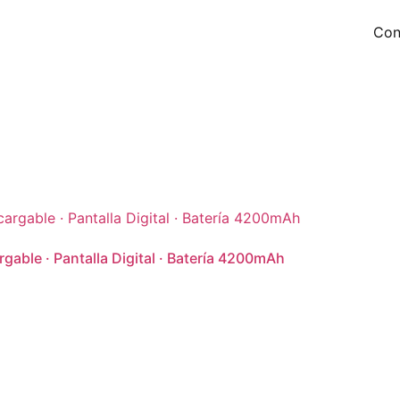
Con
rgable · Pantalla Digital · Batería 4200mAh