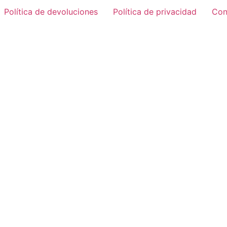
Política de devoluciones
Política de privacidad
Con