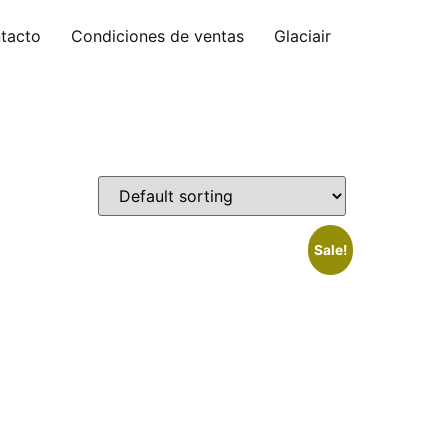
tacto
Condiciones de ventas
Glaciair
Sale!