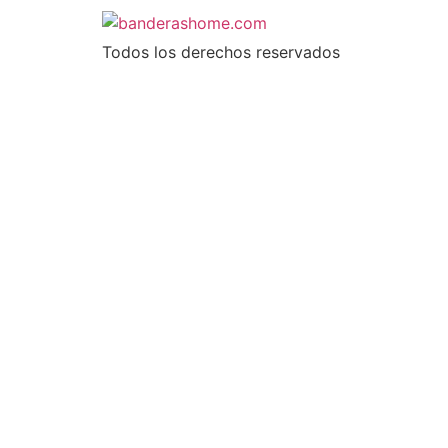
Todos los derechos reservados